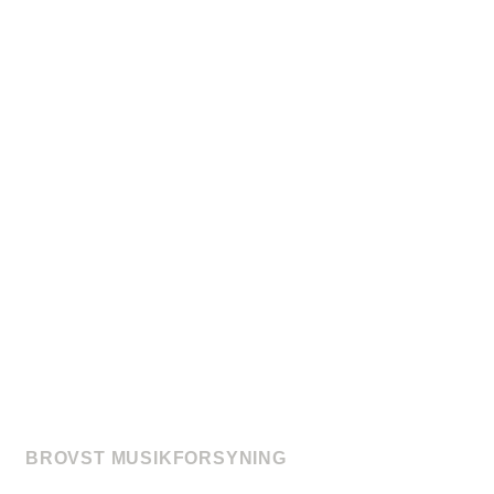
BROVST MUSIKFORSYNING