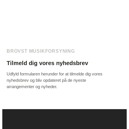
BROVST MUSIKFORSYNING
Tilmeld dig vores nyhedsbrev
Udfyld formularen herunder for at tilmelde dig vores
nyhedsbrev og bliv opdateret på de nyeste
arrangementer og nyheder.