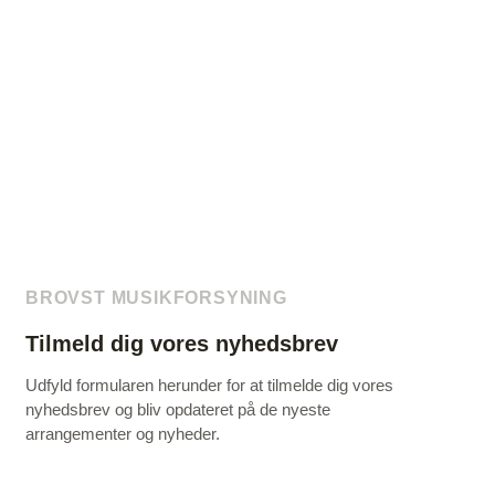
BROVST MUSIKFORSYNING
Tilmeld dig vores nyhedsbrev
Udfyld formularen herunder for at tilmelde dig vores
nyhedsbrev og bliv opdateret på de nyeste
arrangementer og nyheder.